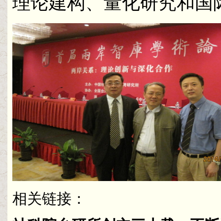
理论建构、量化研究和国
相关链接：