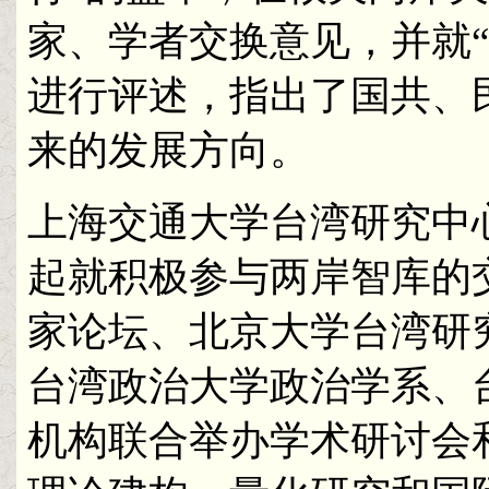
家、学者交换意见，并就
进行评述，指出了国共、
来的发展方向。
上海交通大学台湾研究中
起就积极参与两岸智库的
家论坛、北京大学台湾研
台湾政治大学政治学系、
机构联合举办学术研讨会