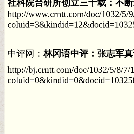
社科院台研所创立三十载：不断
http://www.crntt.com/doc/1032/5/
coluid=3&kindid=12&docid=103
中评网：
林冈语中评：张志军真
http://bj.crntt.com/doc/1032/5/8/7
coluid=0&kindid=0&docid=10325