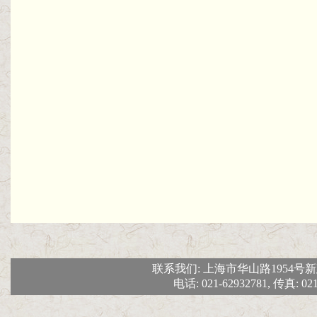
联系我们: 上海市华山路1954号新建
电话: 021-62932781, 传真: 02