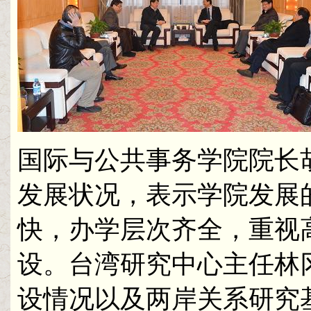
国际与公共事务学院院长
发展状况，表示学院发展
快，办学层次齐全，重视
设。台湾研究中心主任林
设情况以及两岸关系研究