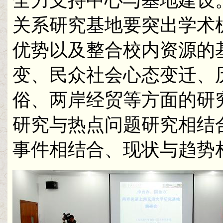
全力支持中心与基地建设
关系研究基地要突出学术
优势以及整合校内资源的
变、民众社会心态变迁、
俗、两岸经贸等方面的研
研究与热点问题研究相结
事件相结合、现状与趋势