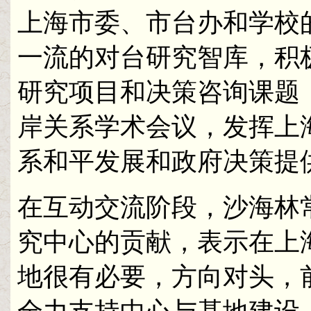
上海市委、市台办和学校
一流的对台研究智库，积
研究项目和决策咨询课题
岸关系学术会议，发挥上
系和平发展和政府决策提
在互动交流阶段，沙海林
究中心的贡献，表示在上
地很有必要，方向对头，